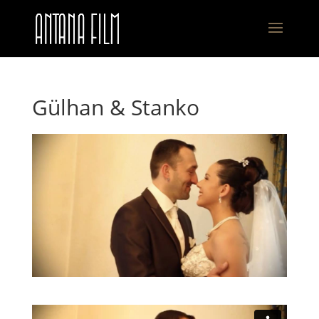
Gülhan & Stanko